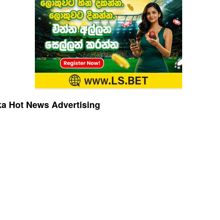
a Hot News Advertising