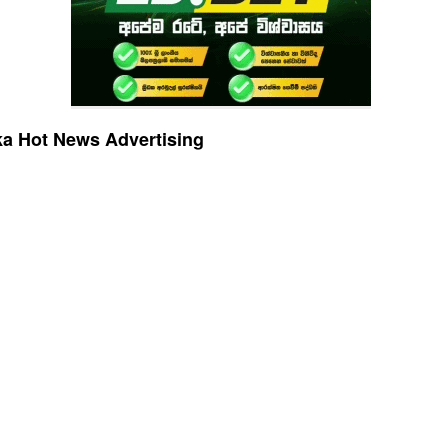
a Hot News Advertising