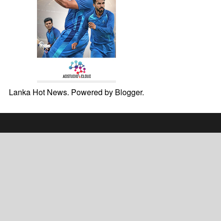
Lanka Hot News. Powered by
Blogger
.