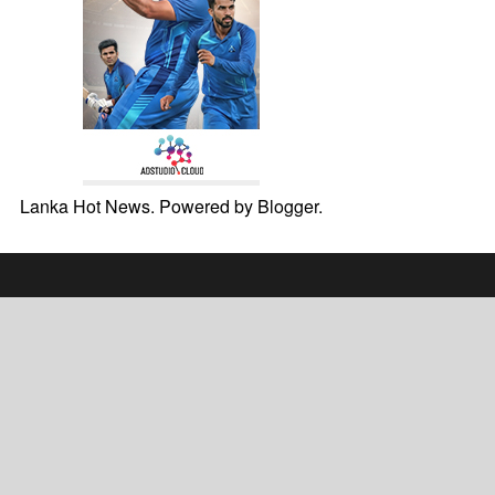
Lanka Hot News. Powered by
Blogger
.