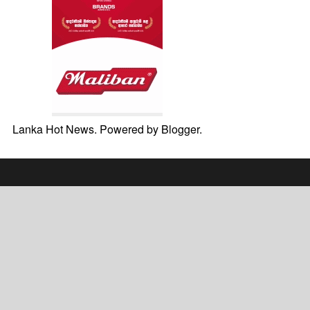
Lanka Hot News. Powered by
Blogger
.