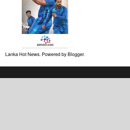
Lanka Hot News. Powered by
Blogger
.