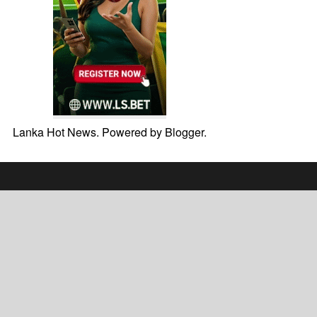
Lanka Hot News. Powered by
Blogger
.