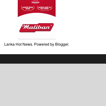
Lanka Hot News. Powered by
Blogger
.