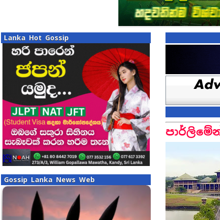
Lanka Hot Gossip
පාර්ලිමේ
Gossip Lanka News Web