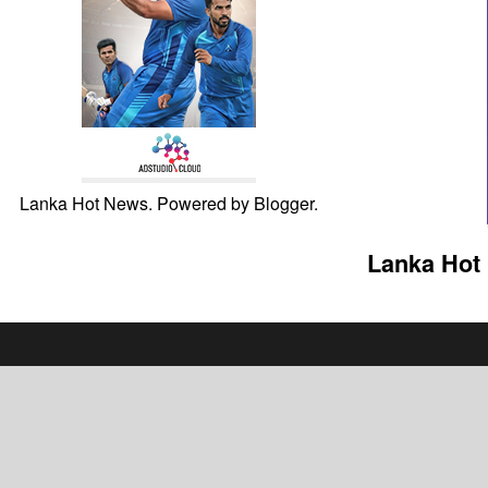
Lanka Hot News. Powered by
Blogger
.
Lanka Hot