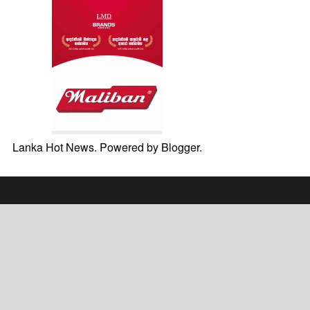
Lanka Hot News. Powered by
Blogger
.