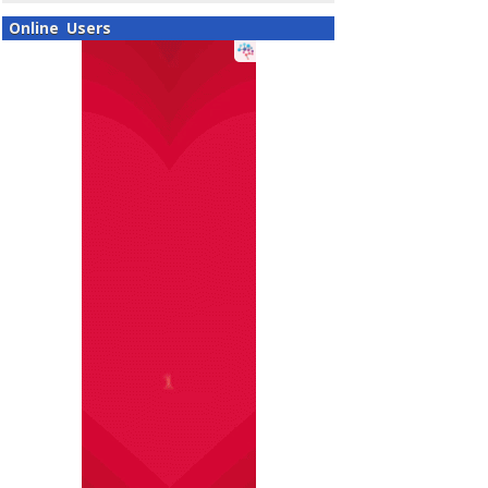
Online Users