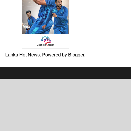
Lanka Hot News. Powered by
Blogger
.