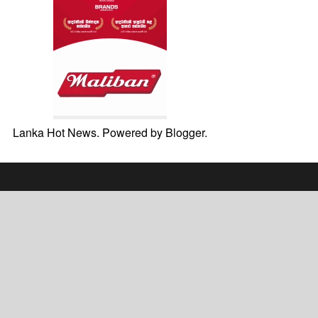
Lanka Hot News. Powered by
Blogger
.