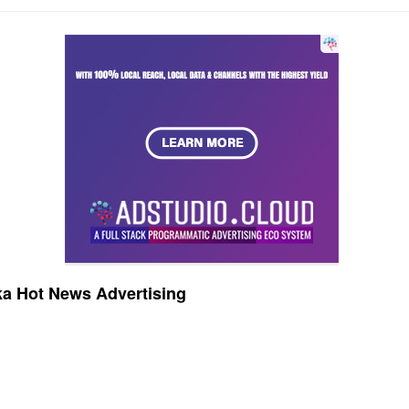
a Hot News Advertising