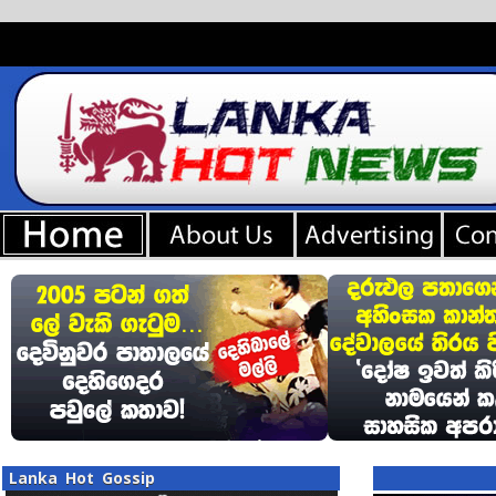
Lanka Hot Gossip