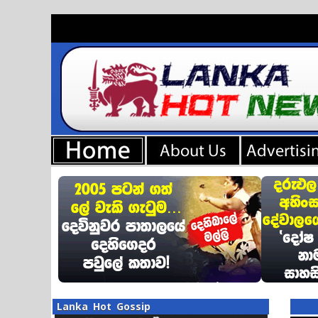
Lanka Hot Gossip