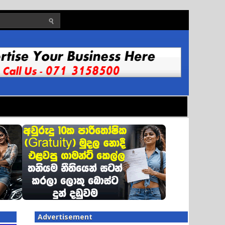
Advertisement