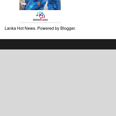
Lanka Hot News. Powered by
Blogger
.