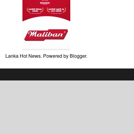
Lanka Hot News. Powered by
Blogger
.