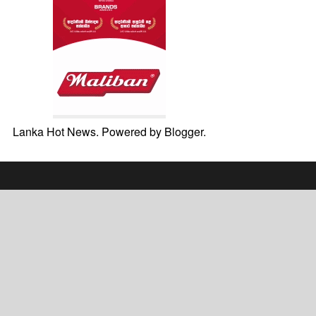
Lanka Hot News. Powered by
Blogger
.