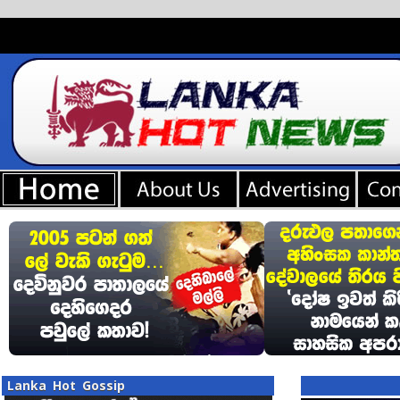
Lanka Hot Gossip