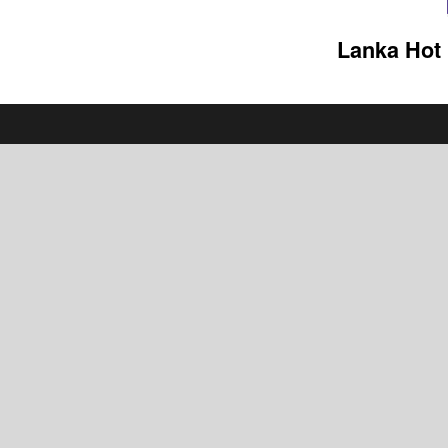
Lanka Hot