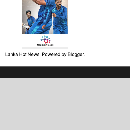
Lanka Hot News. Powered by
Blogger
.