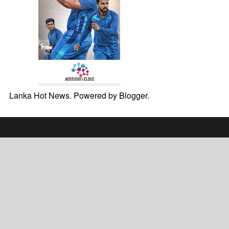
Lanka Hot News. Powered by
Blogger
.