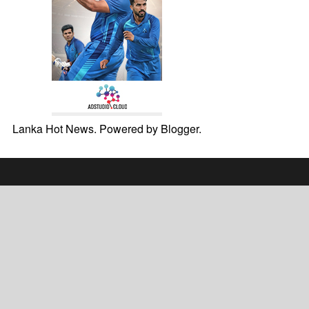
Lanka Hot News. Powered by
Blogger
.