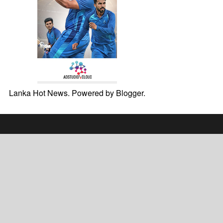
Lanka Hot News. Powered by
Blogger
.