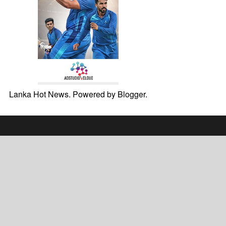
Lanka Hot News. Powered by
Blogger
.