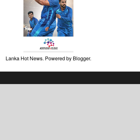
Lanka Hot News. Powered by
Blogger
.