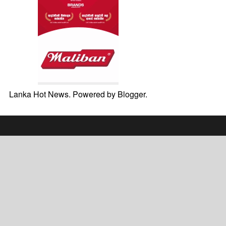
Lanka Hot News. Powered by
Blogger
.