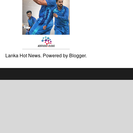
Lanka Hot News. Powered by
Blogger
.