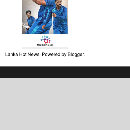
Lanka Hot News. Powered by
Blogger
.