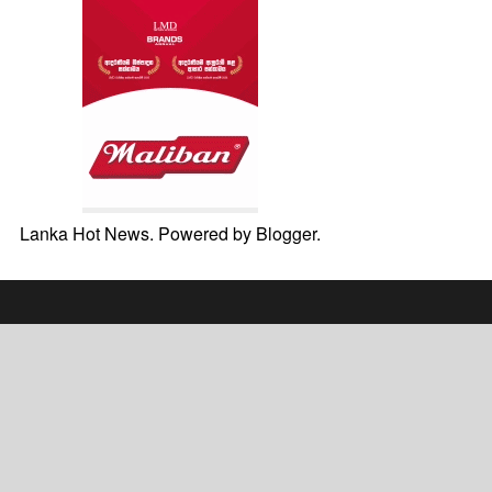
Lanka Hot News. Powered by
Blogger
.