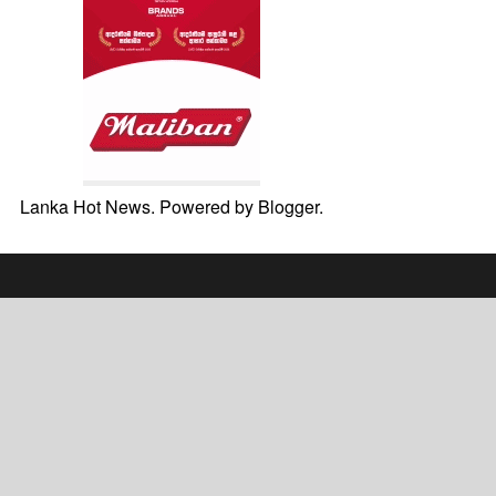
Lanka Hot News. Powered by
Blogger
.