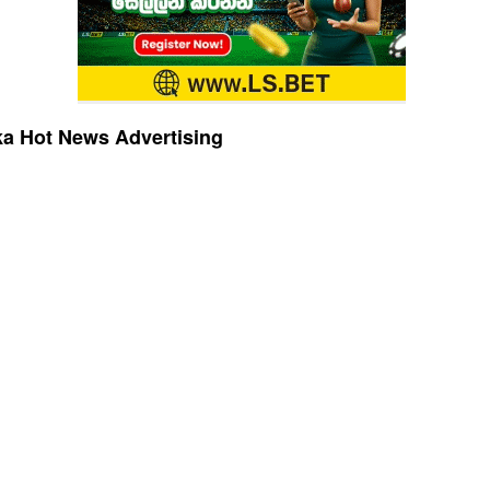
a Hot News Advertising