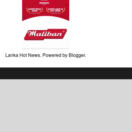
Lanka Hot News. Powered by
Blogger
.