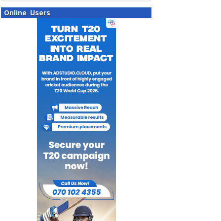
Online Users