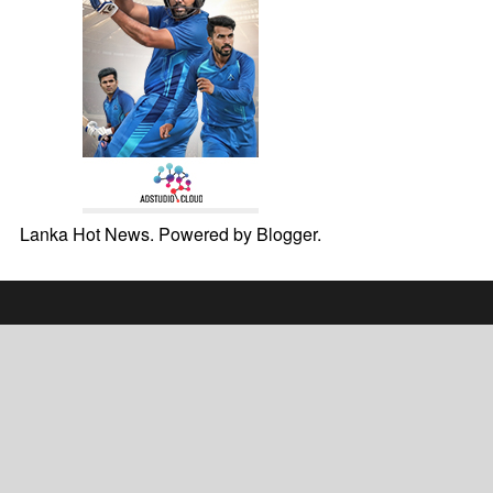
Lanka Hot News. Powered by
Blogger
.