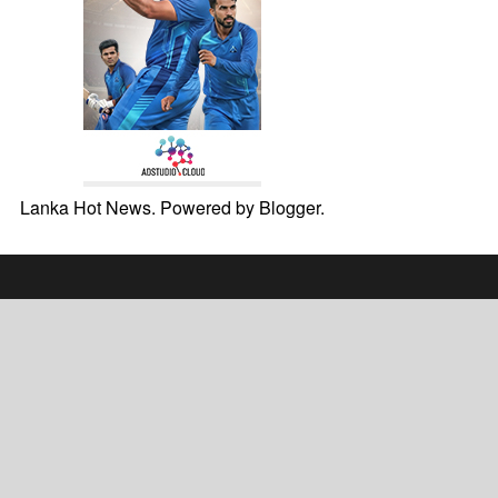
Lanka Hot News. Powered by
Blogger
.