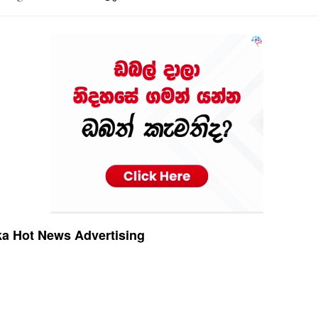
a Hot News Advertising