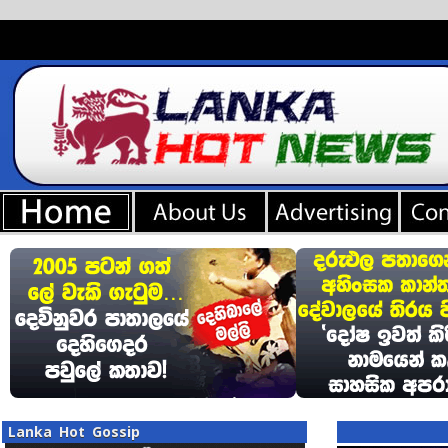
Lanka Hot Gossip