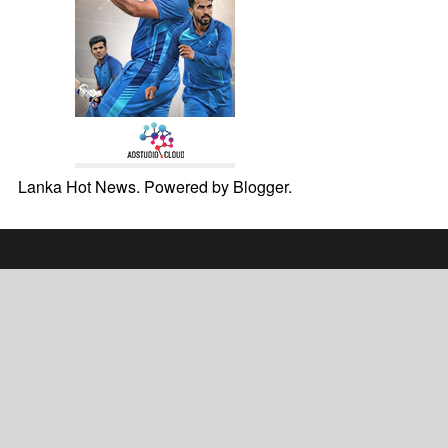
Lanka Hot News. Powered by
Blogger
.