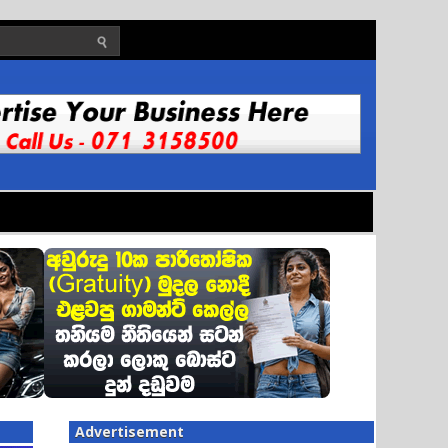
Advertisement