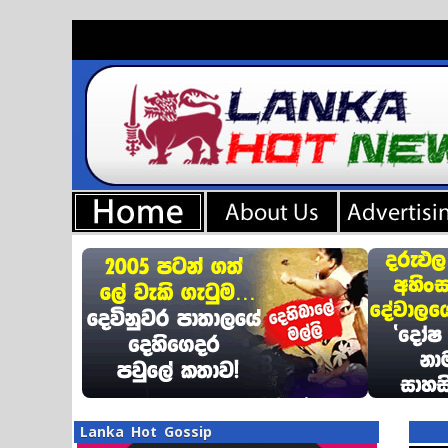
Lanka Hot Gossip