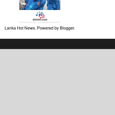
Lanka Hot News. Powered by
Blogger
.