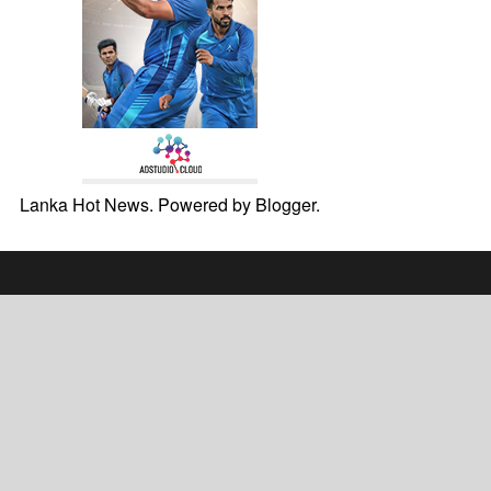
Lanka Hot News. Powered by
Blogger
.