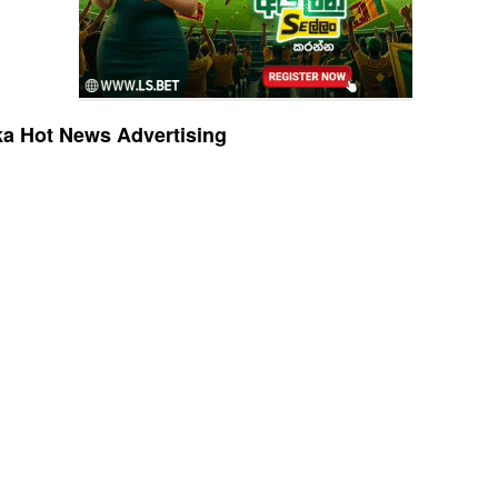
a Hot News Advertising