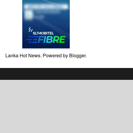
Lanka Hot News. Powered by
Blogger
.