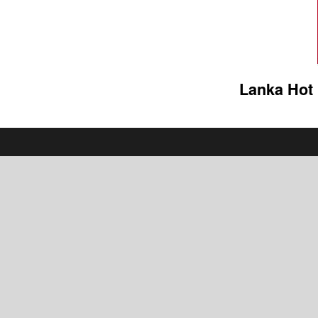
Lanka Hot