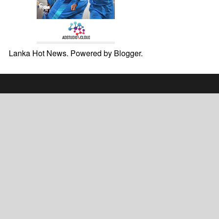
Lanka Hot News. Powered by
Blogger
.