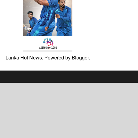
Lanka Hot News. Powered by
Blogger
.