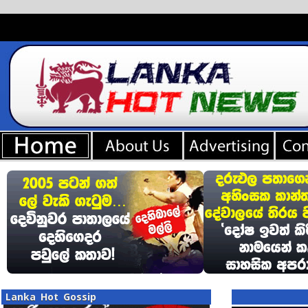
Lanka Hot Gossip