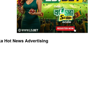
a Hot News Advertising