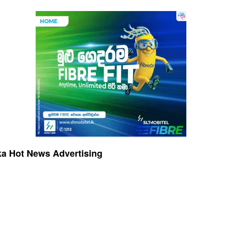
a Hot News Advertising