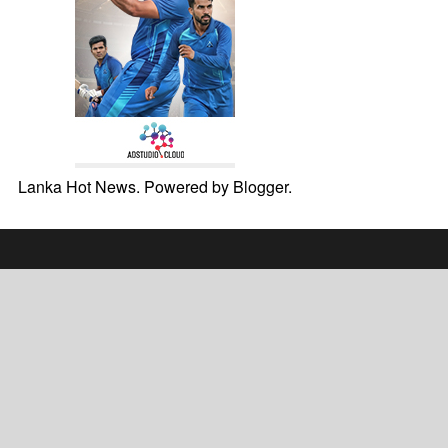
Lanka Hot News. Powered by
Blogger
.